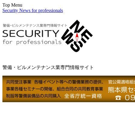
Top Menu
Security News for professionals
警備・ビルメンテナンス業専門情報サイト