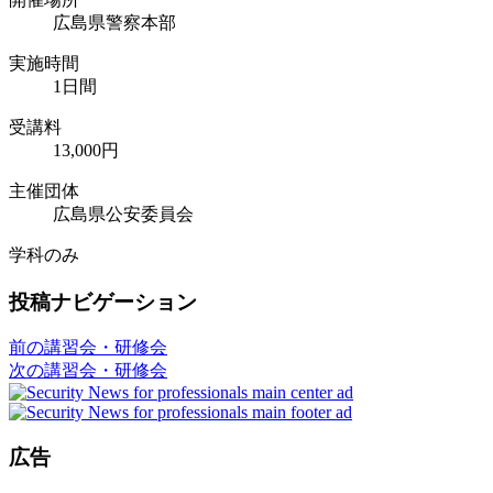
広島県警察本部
実施時間
1日間
受講料
13,000円
主催団体
広島県公安委員会
学科のみ
投稿ナビゲーション
前の講習会・研修会
次の講習会・研修会
広告