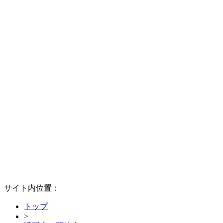
サイト内位置：
トップ
>