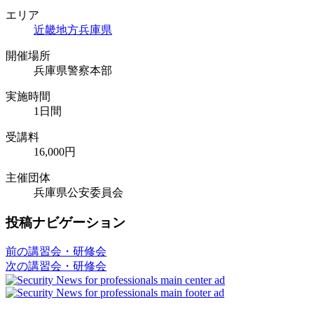
エリア
近畿地方
兵庫県
開催場所
兵庫県警察本部
実施時間
1日間
受講料
16,000円
主催団体
兵庫県公安委員会
投稿ナビゲーション
前の講習会・研修会
次の講習会・研修会