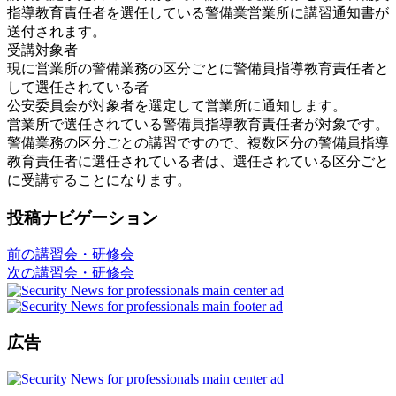
指導教育責任者を選任している警備業営業所に講習通知書が
送付されます。
受講対象者
現に営業所の警備業務の区分ごとに警備員指導教育責任者と
して選任されている者
公安委員会が対象者を選定して営業所に通知します。
営業所で選任されている警備員指導教育責任者が対象です。
警備業務の区分ごとの講習ですので、複数区分の警備員指導
教育責任者に選任されている者は、選任されている区分ごと
に受講することになります。
投稿ナビゲーション
前の講習会・研修会
次の講習会・研修会
広告