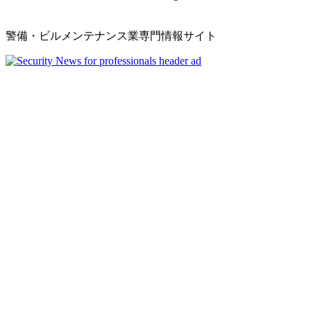
警備・ビルメンテナンス業専門情報サイト