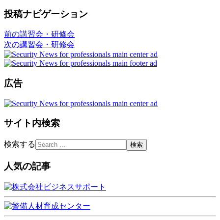
投稿ナビゲーション
前の講習会・研修会
次の講習会・研修会
広告
サイト内検索
検索する
人気の記事