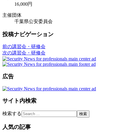
16,000円
主催団体
千葉県公安委員会
投稿ナビゲーション
前の講習会・研修会
次の講習会・研修会
広告
サイト内検索
検索する
人気の記事