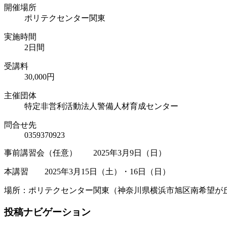
開催場所
ポリテクセンター関東
実施時間
2日間
受講料
30,000円
主催団体
特定非営利活動法人警備人材育成センター
問合せ先
0359370923
事前講習会（任意） 2025年3月9日（日）
本講習 2025年3月15日（土）・16日（日）
場所：ポリテクセンター関東（神奈川県横浜市旭区南希望が丘
投稿ナビゲーション