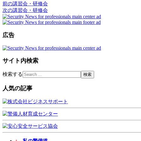
前の講習会・研修会
次の講習会・研修会
広告
サイト内検索
検索する
人気の記事
↑
私の警備道