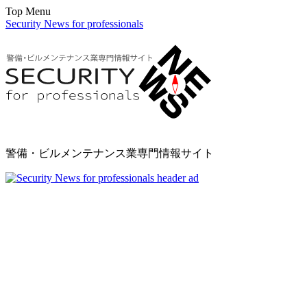
Top Menu
Security News for professionals
警備・ビルメンテナンス業専門情報サイト