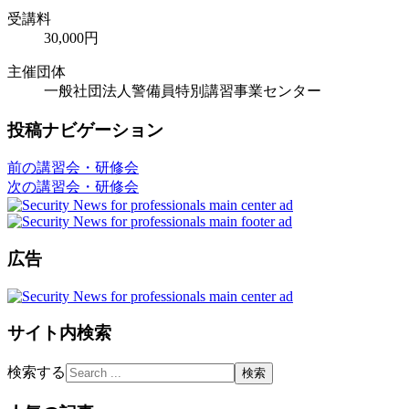
受講料
30,000円
主催団体
一般社団法人警備員特別講習事業センター
投稿ナビゲーション
前の講習会・研修会
次の講習会・研修会
広告
サイト内検索
検索する