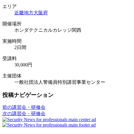
エリア
近畿地方
大阪府
開催場所
ホンダテクニカルカレッジ関西
実施時間
2日間
受講料
30,000円
主催団体
一般社団法人警備員特別講習事業センター
投稿ナビゲーション
前の講習会・研修会
次の講習会・研修会