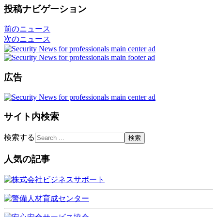
投稿ナビゲーション
前のニュース
次のニュース
広告
サイト内検索
検索する
人気の記事