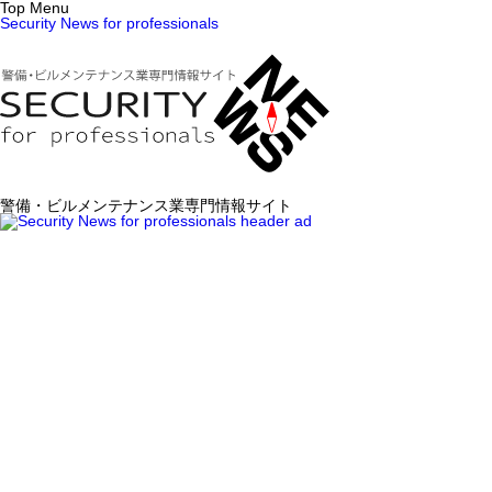
Top Menu
Security News for professionals
警備・ビルメンテナンス業専門情報サイト